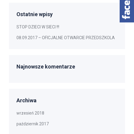
Ostatnie wpisy
STOP DZIECI W SIECI !!!
08.09.2017 – OFICJALNE OTWARCIE PRZEDSZKOLA
Najnowsze komentarze
Archiwa
wrzesień 2018
październik 2017